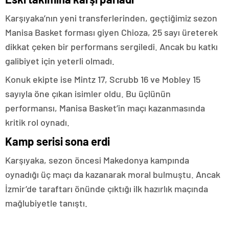
Karşıyaka’nın yeni transferlerinden, geçtiğimiz sezon
Manisa Basket forması giyen Chioza, 25 sayı üreterek
dikkat çeken bir performans sergiledi. Ancak bu katkı
galibiyet için yeterli olmadı.
Konuk ekipte ise Mintz 17, Scrubb 16 ve Mobley 15
sayıyla öne çıkan isimler oldu. Bu üçlünün
performansı, Manisa Basket’in maçı kazanmasında
kritik rol oynadı.
Kamp serisi sona erdi
Karşıyaka, sezon öncesi Makedonya kampında
oynadığı üç maçı da kazanarak moral bulmuştu. Ancak
İzmir’de taraftarı önünde çıktığı ilk hazırlık maçında
mağlubiyetle tanıştı.