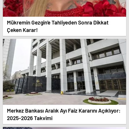
Mükremin Gezgin’e Tahliyeden Sonra Dikkat
Çeken Karar!
Merkez Bankası Aralık Ayı Faiz Kararını Açıklıyor:
2025-2026 Takvimi