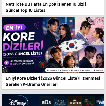
Netflix’te Bu Hafta En Çok İzlenen 10 Dizi |
Güncel Top 10 Listesi
En İyi Kore Dizileri (2026 Güncel Liste) | İzlenmesi
Gereken K-Drama Önerileri