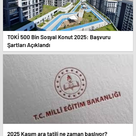
TOKİ 500 Bin Sosyal Konut 2025: Başvuru
Şartları Açıklandı
2025 Kasım ara tatili ne zaman başlıyor?