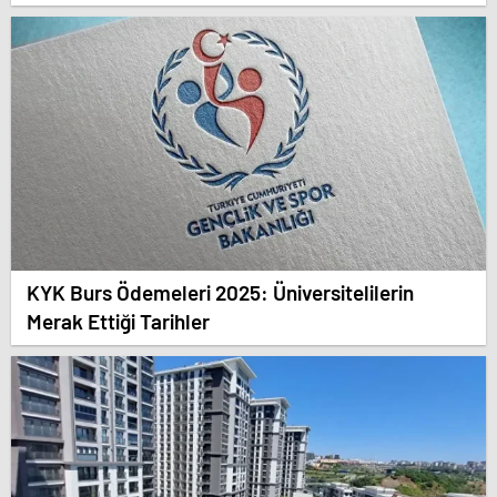
KYK Burs Ödemeleri 2025: Üniversitelilerin
Merak Ettiği Tarihler