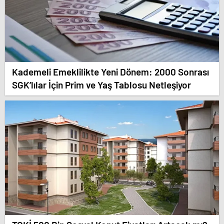
Kademeli Emeklilikte Yeni Dönem: 2000 Sonrası
SGK’lılar İçin Prim ve Yaş Tablosu Netleşiyor