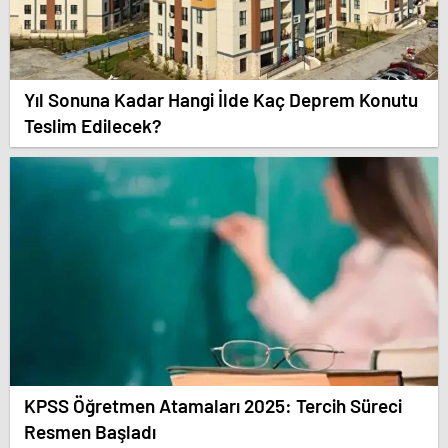
Yıl Sonuna Kadar Hangi İlde Kaç Deprem Konutu
Teslim Edilecek?
KPSS Öğretmen Atamaları 2025: Tercih Süreci
Resmen Başladı