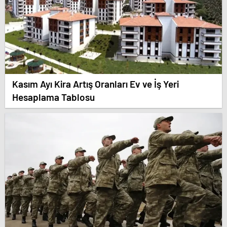
Kasım Ayı Kira Artış Oranları Ev ve İş Yeri
Hesaplama Tablosu