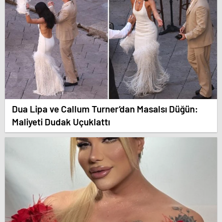
Dua Lipa ve Callum Turner’dan Masalsı Düğün:
Maliyeti Dudak Uçuklattı