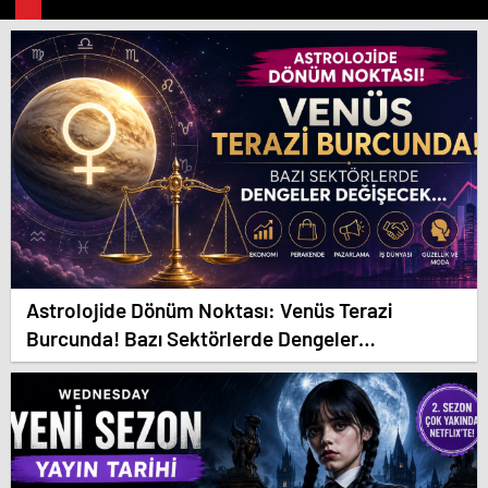
Astrolojide Dönüm Noktası: Venüs Terazi
Burcunda! Bazı Sektörlerde Dengeler
Değişecek…