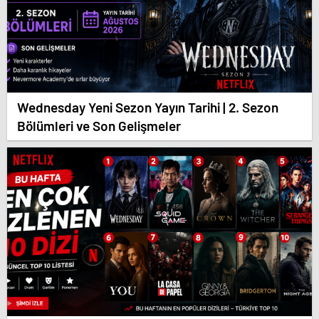
Wednesday Yeni Sezon Yayın Tarihi | 2. Sezon
Bölümleri ve Son Gelişmeler