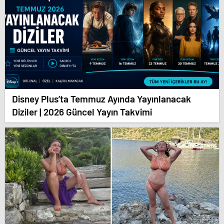
Disney Plus’ta Temmuz Ayında Yayınlanacak
Diziler | 2026 Güncel Yayın Takvimi