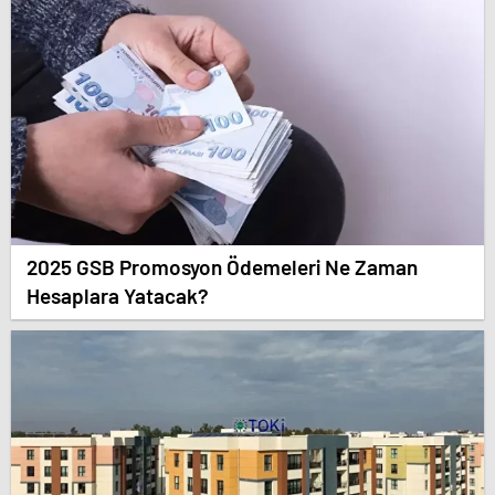
2025 GSB Promosyon Ödemeleri Ne Zaman
Hesaplara Yatacak?