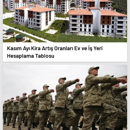
Kasım Ayı Kira Artış Oranları Ev ve İş Yeri
Hesaplama Tablosu