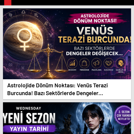
Astrolojide Dönüm Noktası: Venüs Terazi
Burcunda! Bazı Sektörlerde Dengeler
Değişecek…