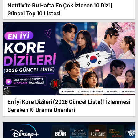
Netflix’te Bu Hafta En Çok İzlenen 10 Dizi |
Güncel Top 10 Listesi
En İyi Kore Dizileri (2026 Güncel Liste) | İzlenmesi
Gereken K-Drama Önerileri