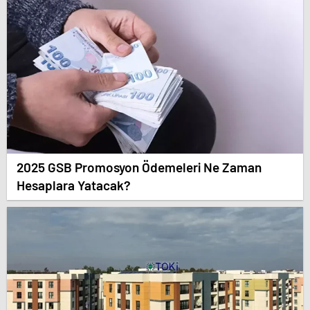
2025 GSB Promosyon Ödemeleri Ne Zaman
Hesaplara Yatacak?