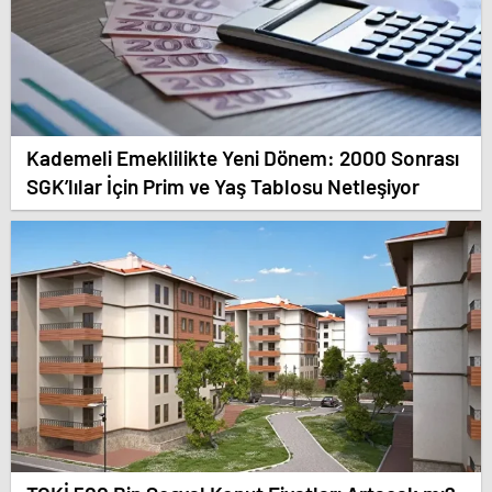
Kademeli Emeklilikte Yeni Dönem: 2000 Sonrası
SGK’lılar İçin Prim ve Yaş Tablosu Netleşiyor