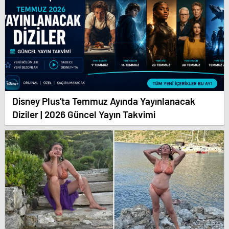
Disney Plus’ta Temmuz Ayında Yayınlanacak
Diziler | 2026 Güncel Yayın Takvimi