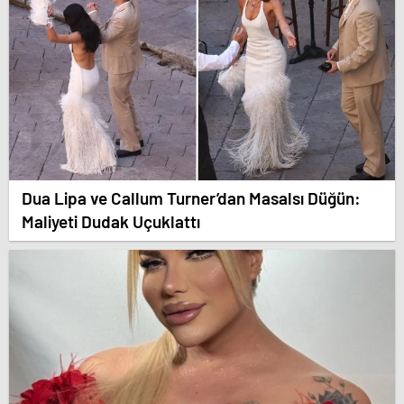
Dua Lipa ve Callum Turner’dan Masalsı Düğün:
Maliyeti Dudak Uçuklattı