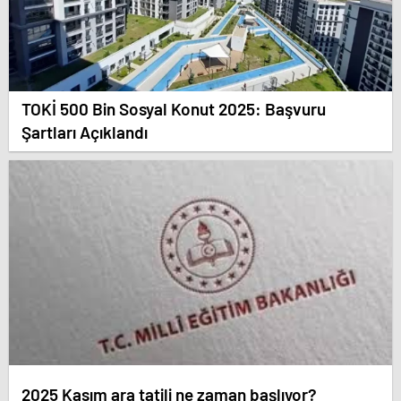
TOKİ 500 Bin Sosyal Konut 2025: Başvuru
Şartları Açıklandı
2025 Kasım ara tatili ne zaman başlıyor?