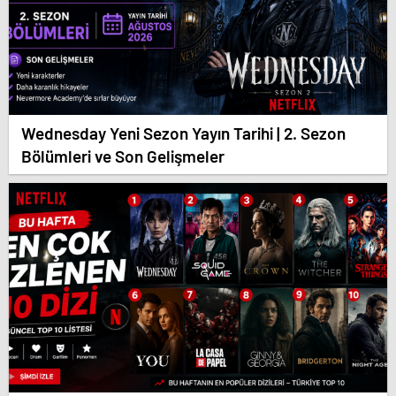
Wednesday Yeni Sezon Yayın Tarihi | 2. Sezon
Bölümleri ve Son Gelişmeler