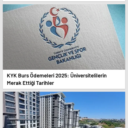
KYK Burs Ödemeleri 2025: Üniversitelilerin
Merak Ettiği Tarihler