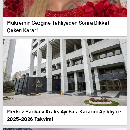
Mükremin Gezgin’e Tahliyeden Sonra Dikkat
Çeken Karar!
Merkez Bankası Aralık Ayı Faiz Kararını Açıklıyor:
2025-2026 Takvimi