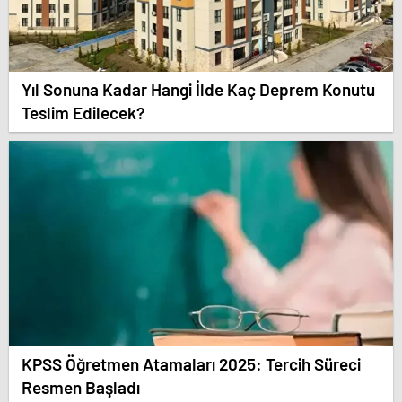
Yıl Sonuna Kadar Hangi İlde Kaç Deprem Konutu
Teslim Edilecek?
KPSS Öğretmen Atamaları 2025: Tercih Süreci
Resmen Başladı