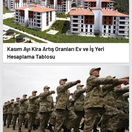
Kasım Ayı Kira Artış Oranları Ev ve İş Yeri
Hesaplama Tablosu