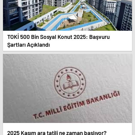
TOKİ 500 Bin Sosyal Konut 2025: Başvuru
Şartları Açıklandı
2025 Kasım ara tatili ne zaman başlıyor?