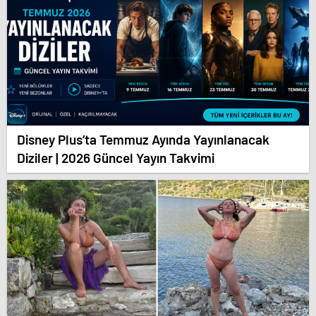
Disney Plus’ta Temmuz Ayında Yayınlanacak
Diziler | 2026 Güncel Yayın Takvimi