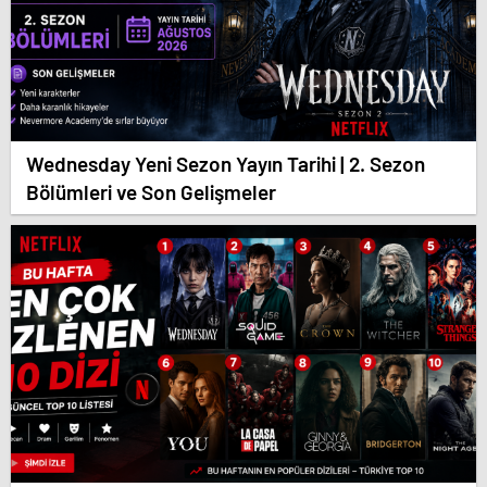
Wednesday Yeni Sezon Yayın Tarihi | 2. Sezon
Bölümleri ve Son Gelişmeler