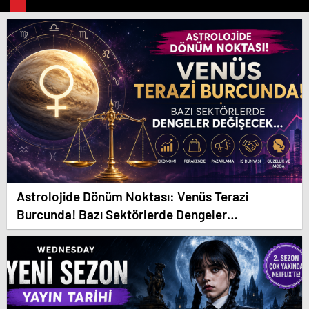
Astrolojide Dönüm Noktası: Venüs Terazi
Burcunda! Bazı Sektörlerde Dengeler
Değişecek…