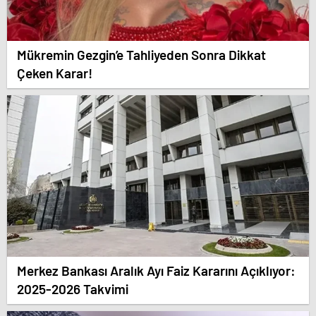
Mükremin Gezgin’e Tahliyeden Sonra Dikkat
Çeken Karar!
Merkez Bankası Aralık Ayı Faiz Kararını Açıklıyor:
2025-2026 Takvimi