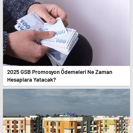
2025 GSB Promosyon Ödemeleri Ne Zaman
Hesaplara Yatacak?