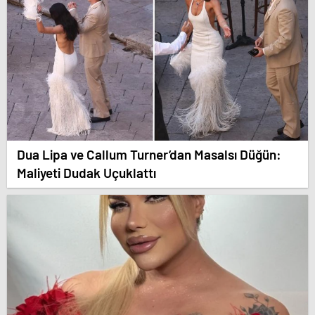
Dua Lipa ve Callum Turner’dan Masalsı Düğün:
Maliyeti Dudak Uçuklattı