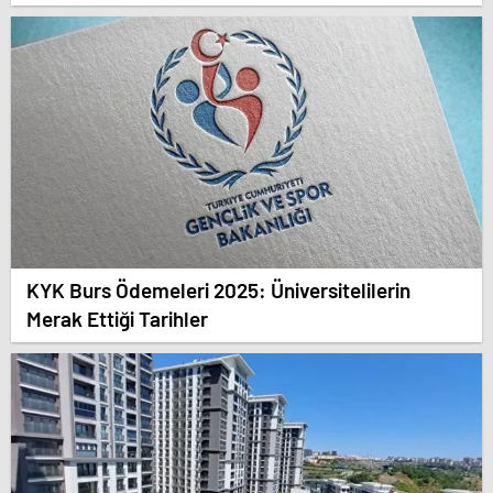
KYK Burs Ödemeleri 2025: Üniversitelilerin
Merak Ettiği Tarihler