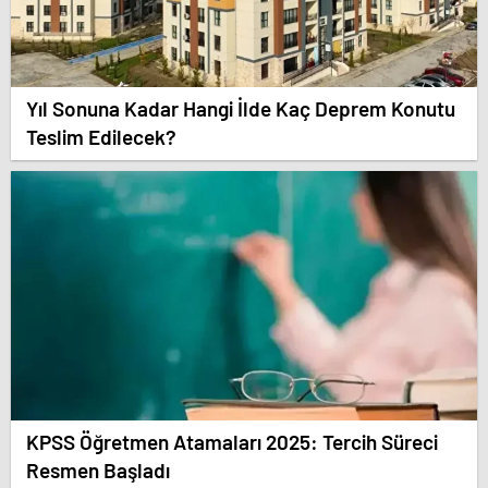
Yıl Sonuna Kadar Hangi İlde Kaç Deprem Konutu
Teslim Edilecek?
KPSS Öğretmen Atamaları 2025: Tercih Süreci
Resmen Başladı