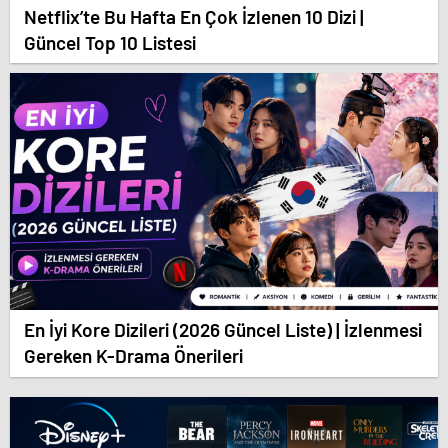
Netflix’te Bu Hafta En Çok İzlenen 10 Dizi |
Güncel Top 10 Listesi
En İyi Kore Dizileri (2026 Güncel Liste) | İzlenmesi
Gereken K-Drama Önerileri