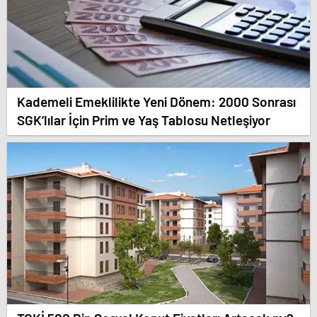
Kademeli Emeklilikte Yeni Dönem: 2000 Sonrası
SGK’lılar İçin Prim ve Yaş Tablosu Netleşiyor