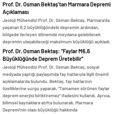
Prof. Dr. Osman Bektaş’tan Marmara Depremi
Açıklaması
Jeoloji Mühendisi Prof. Dr. Osman Bektaş, Marmara’da
yaşanan 6.2 büyüklüğündeki depremin ardından,
bölgede ilerleyen dönemde meydana gelebilecek
depremin ulaşabileceği maksimum büyüklüğü açıkladı.
Prof. Dr. Osman Bektaş: “Faylar M6,6
Büyüklüğünde Deprem Üretebilir”
Jeoloji Mühendisi Prof. Dr. Osman Bektaş, sosyal
medyada yaptığı paylaşımda fay hatlarıyla ilgili önemli
açıklamalarda bulundu. Bektaş, fay hatlarının
özelliklerine vurgu yaparak, “Tamamen sürünen faylar
deprem enerjisi biriktiremez” ifadesini kullandı. Ayrıca,
bilimsel kaynaklara atıfta bulunarak, Marmara
Depremi’nin olası büyüklüğü hakkında