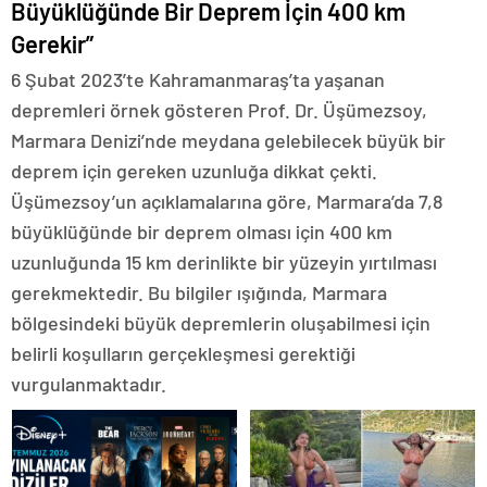
Büyüklüğünde Bir Deprem İçin 400 km
Gerekir”
6 Şubat 2023’te Kahramanmaraş’ta yaşanan
depremleri örnek gösteren Prof. Dr. Üşümezsoy,
Marmara Denizi’nde meydana gelebilecek büyük bir
deprem için gereken uzunluğa dikkat çekti.
Üşümezsoy’un açıklamalarına göre, Marmara’da 7,8
büyüklüğünde bir deprem olması için 400 km
uzunluğunda 15 km derinlikte bir yüzeyin yırtılması
gerekmektedir. Bu bilgiler ışığında, Marmara
bölgesindeki büyük depremlerin oluşabilmesi için
belirli koşulların gerçekleşmesi gerektiği
vurgulanmaktadır.