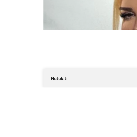
Nutuk.tr