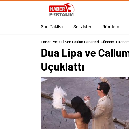
Son Dakika
Servisler
Gündem
Haber Portalı | Son Dakika Haberleri, Gündem, Ekonom
Dua Lipa ve Callu
Uçuklattı