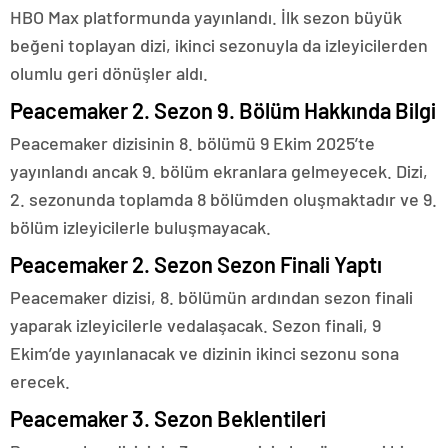
HBO Max platformunda yayınlandı. İlk sezon büyük
beğeni toplayan dizi, ikinci sezonuyla da izleyicilerden
olumlu geri dönüşler aldı.
Peacemaker 2. Sezon 9. Bölüm Hakkında Bilgi
Peacemaker dizisinin 8. bölümü 9 Ekim 2025’te
yayınlandı ancak 9. bölüm ekranlara gelmeyecek. Dizi,
2. sezonunda toplamda 8 bölümden oluşmaktadır ve 9.
bölüm izleyicilerle buluşmayacak.
Peacemaker 2. Sezon Sezon Finali Yaptı
Peacemaker dizisi, 8. bölümün ardından sezon finali
yaparak izleyicilerle vedalaşacak. Sezon finali, 9
Ekim’de yayınlanacak ve dizinin ikinci sezonu sona
erecek.
Peacemaker 3. Sezon Beklentileri