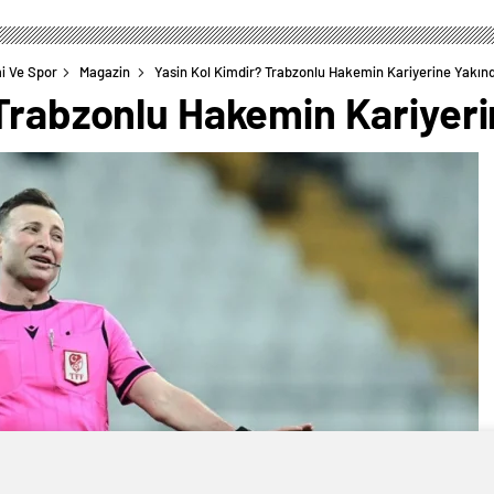
i Ve Spor
Magazin
Yasin Kol Kimdir? Trabzonlu Hakemin Kariyerine Yakın
 Trabzonlu Hakemin Kariyer