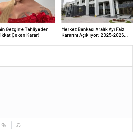
in Gezgin’e Tahliyeden
Merkez Bankası Aralık Ayı Faiz
ikkat Çeken Karar!
Kararını Açıklıyor: 2025-2026
Takvimi