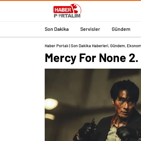
Son Dakika
Servisler
Gündem
Haber Portalı | Son Dakika Haberleri, Gündem, Ekonom
Mercy For None 2.