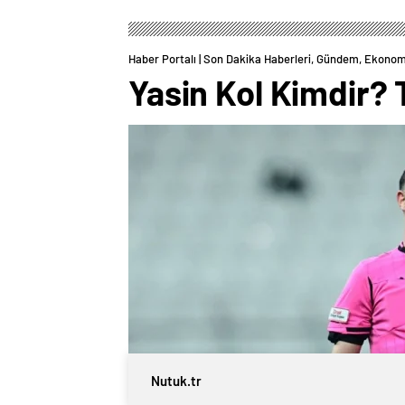
Haber Portalı | Son Dakika Haberleri, Gündem, Ekonom
Yasin Kol Kimdir?
Nutuk.tr