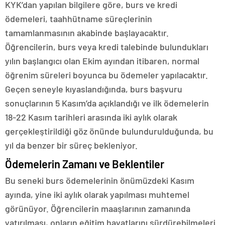
KYK’dan yapılan bilgilere göre, burs ve kredi
ödemeleri, taahhütname süreçlerinin
tamamlanmasının akabinde başlayacaktır.
Öğrencilerin, burs veya kredi talebinde bulundukları
yılın başlangıcı olan Ekim ayından itibaren, normal
öğrenim süreleri boyunca bu ödemeler yapılacaktır.
Geçen seneyle kıyaslandığında, burs başvuru
sonuçlarının 5 Kasım’da açıklandığı ve ilk ödemelerin
18-22 Kasım tarihleri arasında iki aylık olarak
gerçekleştirildiği göz önünde bulundurulduğunda, bu
yıl da benzer bir süreç bekleniyor.
Ödemelerin Zamanı ve Beklentiler
Bu seneki burs ödemelerinin önümüzdeki Kasım
ayında, yine iki aylık olarak yapılması muhtemel
görünüyor. Öğrencilerin maaşlarının zamanında
yatırılması, onların eğitim hayatlarını sürdürebilmeleri