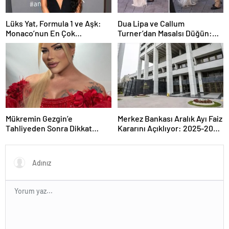
Lüks Yat, Formula 1 ve Aşk:
Dua Lipa ve Callum
Monaco’nun En Çok
Turner’dan Masalsı Düğün:
Konuşulan Çifti
Maliyeti Dudak Uçuklattı
Mükremin Gezgin’e
Merkez Bankası Aralık Ayı Faiz
Tahliyeden Sonra Dikkat
Kararını Açıklıyor: 2025-2026
Çeken Karar!
Takvimi