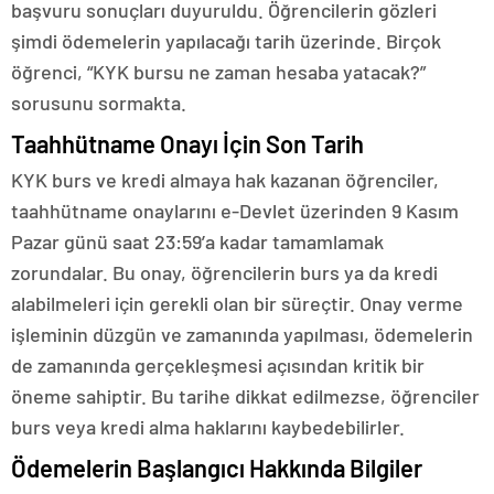
başvuru sonuçları duyuruldu. Öğrencilerin gözleri
şimdi ödemelerin yapılacağı tarih üzerinde. Birçok
öğrenci, “KYK bursu ne zaman hesaba yatacak?”
sorusunu sormakta.
Taahhütname Onayı İçin Son Tarih
KYK burs ve kredi almaya hak kazanan öğrenciler,
taahhütname onaylarını e-Devlet üzerinden 9 Kasım
Pazar günü saat 23:59’a kadar tamamlamak
zorundalar. Bu onay, öğrencilerin burs ya da kredi
alabilmeleri için gerekli olan bir süreçtir. Onay verme
işleminin düzgün ve zamanında yapılması, ödemelerin
de zamanında gerçekleşmesi açısından kritik bir
öneme sahiptir. Bu tarihe dikkat edilmezse, öğrenciler
burs veya kredi alma haklarını kaybedebilirler.
Ödemelerin Başlangıcı Hakkında Bilgiler