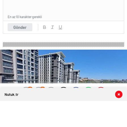
En az 10 karakter gerekli
Gönder
0
0
0
0
Nutuk.tr