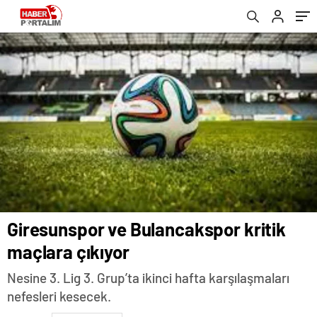
Giresunspor ve Bulancakspor kritik
maçlara çıkıyor
Nesine 3. Lig 3. Grup’ta ikinci hafta karşılaşmaları
nefesleri kesecek.