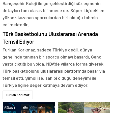
Bahçeşehir Koleji ile gerçekleştirdiği sözleşmenin
detayları tam olarak bilinmese de, Süper Lig’deki en
yüksek kazanan sporculardan biri olduğu tahmin
edilmektedir.
Türk Basketbolunu Uluslararası Arenada
Temsil Ediyor
Furkan Korkmaz, sadece Türkiye değil, dünya
genelinde tanınan bir sporcu olmayı başardı. Genç
yaşta çıktığı bu yolda, NBA’de yıllarca forma giyerek
Türk basketbolunu uluslararası platformda başarıyla
temsil etti. Şimdi ise, sahibi olduğu deneyimi ile
Türkiye ligine değer katmaya devam ediyor.
Furkan Korkmaz