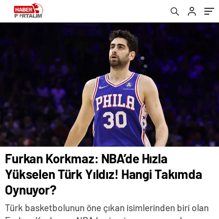
Furkan Korkmaz: NBA’de Hızla
Yükselen Türk Yıldız! Hangi Takımda
Oynuyor?
Türk basketbolunun öne çıkan isimlerinden biri olan