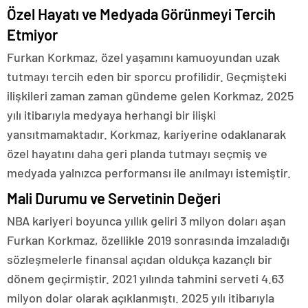
Özel Hayatı ve Medyada Görünmeyi Tercih
Etmiyor
Furkan Korkmaz, özel yaşamını kamuoyundan uzak
tutmayı tercih eden bir sporcu profilidir. Geçmişteki
ilişkileri zaman zaman gündeme gelen Korkmaz, 2025
yılı itibarıyla medyaya herhangi bir ilişki
yansıtmamaktadır. Korkmaz, kariyerine odaklanarak
özel hayatını daha geri planda tutmayı seçmiş ve
medyada yalnızca performansı ile anılmayı istemiştir.
Mali Durumu ve Servetinin Değeri
NBA kariyeri boyunca yıllık geliri 3 milyon doları aşan
Furkan Korkmaz, özellikle 2019 sonrasında imzaladığı
sözleşmelerle finansal açıdan oldukça kazançlı bir
dönem geçirmiştir. 2021 yılında tahmini serveti 4.63
milyon dolar olarak açıklanmıştı. 2025 yılı itibarıyla