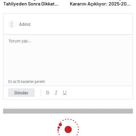
Tahliyeden Sonra Dikkat
Kararını Açıklıyor: 2025-2026
Çeken Karar!
Takvimi
En az 10 karakter gerekli
Gönder