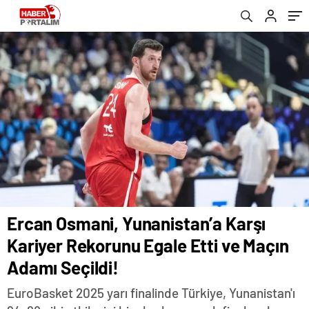
Ercan Osmani, Yunanistan’a Karşı
Kariyer Rekorunu Egale Etti ve Maçın
Adamı Seçildi!
EuroBasket 2025 yarı finalinde Türkiye, Yunanistan'ı