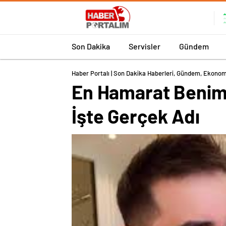
Son Dakika
Servisler
Gündem
Haber Portalı | Son Dakika Haberleri, Gündem, Ekonom
En Hamarat Benim 
İşte Gerçek Adı