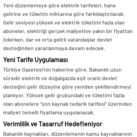
Yeni düzenlemeye göre elektrik tarifeleri, hane
gelirine ve tüketim miktarına göre farklılaştırılacak.
Gelir seviyesi yüksek ve elektrik tüketimi fazla olan
aboneler, elektriği gerçek maliyetine yakın bir fiyattan
öderken, dar ve orta gelirli vatandaşlar devlet
desteğinden yararlanmaya devam edecek.
Yeni Tarife Uygulaması
Türkiye Gazetesi’nin haberine göre, Bakanlık uzun
süredir elektrik ve doğalgazda eşit oranlı devlet
desteğini gelir düzeyine göre yeniden şekillendirmeyi
planlıyor. Yüksek gelir grubundaki ve tüketimi fazla
olan abonelere “son kaynak tedarik tarifesi” üzerinden
maliyet temelli fiyatlama uygulanacak.
Verimlilik ve Tasarruf Hedefleniyor
Bakanlık kaynakları, düzenlemenin kamu kaynaklarının