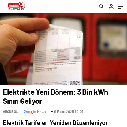
Elektrikte Yeni Dönem: 3 Bin kWh
Sınırı Geliyor
6 Ekim 2025 10:07
ABONE OL
News
Elektrik Tarifeleri Yeniden Düzenleniyor