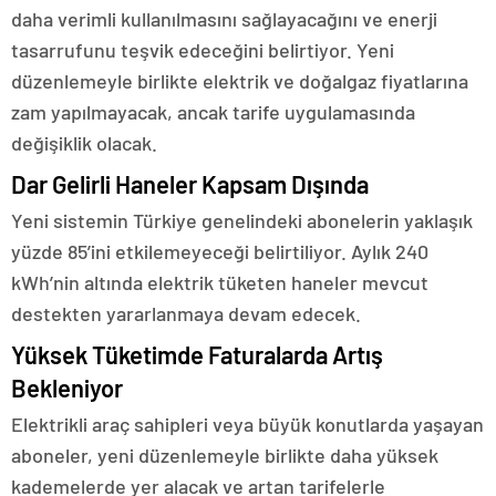
daha verimli kullanılmasını sağlayacağını ve enerji
tasarrufunu teşvik edeceğini belirtiyor. Yeni
düzenlemeyle birlikte elektrik ve doğalgaz fiyatlarına
zam yapılmayacak, ancak tarife uygulamasında
değişiklik olacak.
Dar Gelirli Haneler Kapsam Dışında
Yeni sistemin Türkiye genelindeki abonelerin yaklaşık
yüzde 85’ini etkilemeyeceği belirtiliyor. Aylık 240
kWh’nin altında elektrik tüketen haneler mevcut
destekten yararlanmaya devam edecek.
Yüksek Tüketimde Faturalarda Artış
Bekleniyor
Elektrikli araç sahipleri veya büyük konutlarda yaşayan
aboneler, yeni düzenlemeyle birlikte daha yüksek
kademelerde yer alacak ve artan tarifelerle