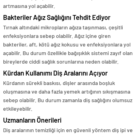
artmasına yol açabilir.
Bakteriler Ağız Sağlığını Tehdit Ediyor
Tırnak altındaki mikropların ağıza taşınması, çeşitli
enfeksiyonlara sebep olabilir. Ağız içine giren
bakteriler, aft, kötü ağız kokusu ve enfeksiyonlara yol
açabilir. Bu durum özellikle bağışıklık sistemi zayıf olan
bireylerde ciddi sağlık sorunlarına neden olabilir.
Kürdan Kullanımı Diş Aralarını Açıyor
Kürdanın sürekli baskısı, dişler arasında boşluk
oluşmasına ve daha fazla yemek artığının sıkışmasına
sebep olabilir. Bu durum zamanla diş sağlığını olumsuz
etkileyebilir.
Uzmanların Önerileri
Diş aralarının temizliği için en güvenli yöntem diş ipi ve