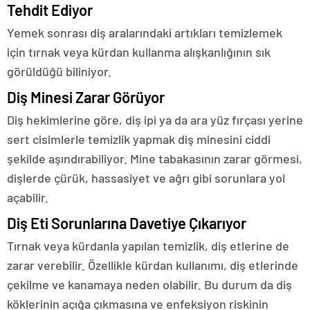
Tehdit Ediyor
Yemek sonrası diş aralarındaki artıkları temizlemek
için tırnak veya kürdan kullanma alışkanlığının sık
görüldüğü biliniyor.
Diş Minesi Zarar Görüyor
Diş hekimlerine göre, diş ipi ya da ara yüz fırçası yerine
sert cisimlerle temizlik yapmak diş minesini ciddi
şekilde aşındırabiliyor. Mine tabakasının zarar görmesi,
dişlerde çürük, hassasiyet ve ağrı gibi sorunlara yol
açabilir.
Diş Eti Sorunlarına Davetiye Çıkarıyor
Tırnak veya kürdanla yapılan temizlik, diş etlerine de
zarar verebilir. Özellikle kürdan kullanımı, diş etlerinde
çekilme ve kanamaya neden olabilir. Bu durum da diş
köklerinin açığa çıkmasına ve enfeksiyon riskinin