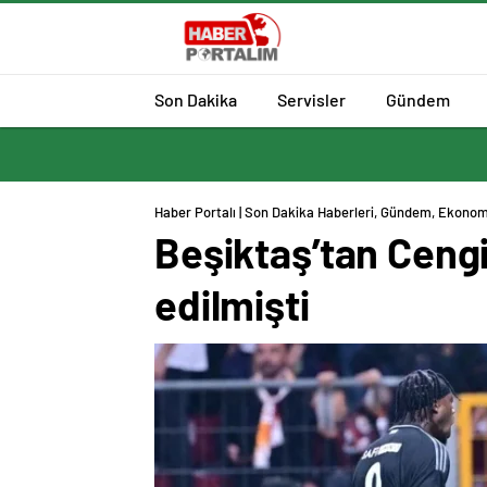
Son Dakika
Servisler
Gündem
Haber Portalı | Son Dakika Haberleri, Gündem, Ekonom
Beşiktaş’tan Ceng
edilmişti