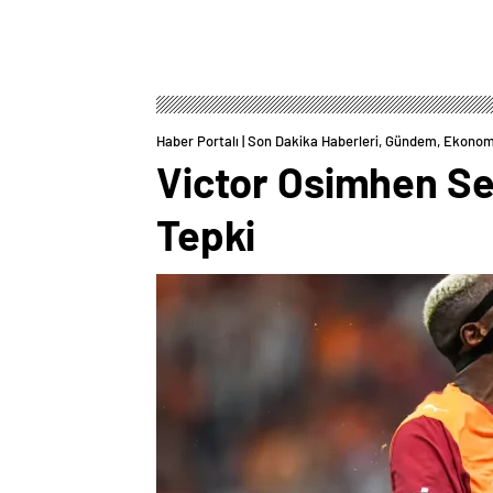
Haber Portalı | Son Dakika Haberleri, Gündem, Ekonom
Victor Osimhen Ses
Tepki