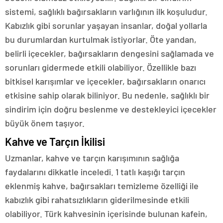
sistemi, sağlıklı bağırsakların varlığının ilk koşuludur.
Kabızlık gibi sorunlar yaşayan insanlar, doğal yollarla
bu durumlardan kurtulmak istiyorlar. Öte yandan,
belirli içecekler, bağırsakların dengesini sağlamada ve
sorunları gidermede etkili olabiliyor. Özellikle bazı
bitkisel karışımlar ve içecekler, bağırsakların onarıcı
etkisine sahip olarak biliniyor. Bu nedenle, sağlıklı bir
sindirim için doğru beslenme ve destekleyici içecekler
büyük önem taşıyor.
Kahve ve Tarçın İkilisi
Uzmanlar, kahve ve tarçın karışımının sağlığa
faydalarını dikkatle inceledi. 1 tatlı kaşığı tarçın
eklenmiş kahve, bağırsakları temizleme özelliği ile
kabızlık gibi rahatsızlıkların giderilmesinde etkili
olabiliyor. Türk kahvesinin içerisinde bulunan kafein,