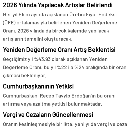
2026 Yılında Yapılacak Artışlar Belirlendi
Her yıl Ekim ayında açıklanan Üretici Fiyat Endeksi
(ÜFE) ortalamasıyla belirlenen Yeniden Değerleme
Oranı, 2026 yılında da birçok kalemde yapılacak
artışların temelini oluşturacak.
Yeniden Değerleme Oranı Artış Beklentisi
Geçtiğimiz yıl %43,93 olarak açıklanan Yeniden
Değerleme Oranı, bu yıl %22 ila %24 aralığında bir oran
çıkması bekleniyor.
Cumhurbaşkanının Yetkisi
Cumhurbaşkanı Recep Tayyip Erdoğan’ın bu oranı
artırma veya azaltma yetkisi bulunmaktadır.
Vergi ve Cezaların Güncellenmesi
Oranın kesinleşmesiyle birlikte, yeni yılda vergi ve ceza