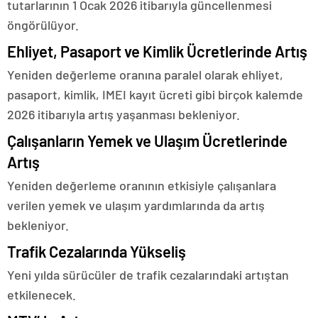
tutarlarının 1 Ocak 2026 itibarıyla güncellenmesi
öngörülüyor.
Ehliyet, Pasaport ve Kimlik Ücretlerinde Artış
Yeniden değerleme oranına paralel olarak ehliyet,
pasaport, kimlik, IMEI kayıt ücreti gibi birçok kalemde
2026 itibarıyla artış yaşanması bekleniyor.
Çalışanların Yemek ve Ulaşım Ücretlerinde
Artış
Yeniden değerleme oranının etkisiyle çalışanlara
verilen yemek ve ulaşım yardımlarında da artış
bekleniyor.
Trafik Cezalarında Yükseliş
Yeni yılda sürücüler de trafik cezalarındaki artıştan
etkilenecek.