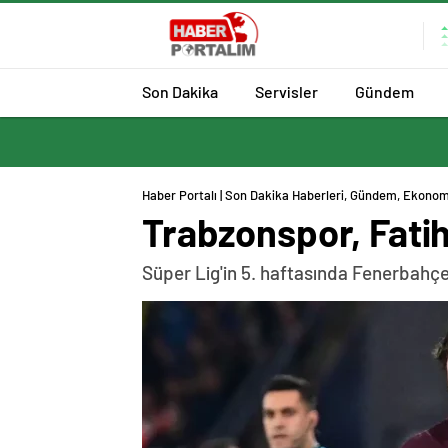
Son Dakika
Servisler
Gündem
Haber Portalı | Son Dakika Haberleri, Gündem, Ekonom
Trabzonspor, Fatih
Süper Lig'in 5. haftasında Fenerbahç