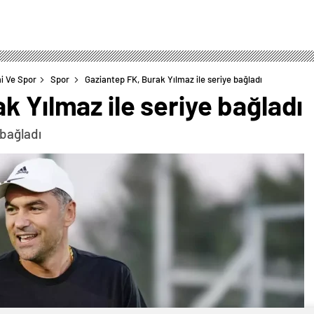
i Ve Spor
Spor
Gaziantep FK, Burak Yılmaz ile seriye bağladı
k Yılmaz ile seriye bağladı
 bağladı