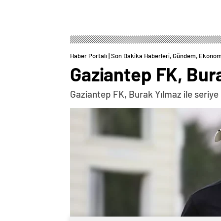
Haber Portalı | Son Dakika Haberleri, Gündem, Ekonom
Gaziantep FK, Bura
Gaziantep FK, Burak Yılmaz ile seriye