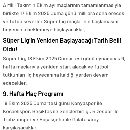
A Milli Takım’ın Ekim ayı maçlarının tamamlanmasıyla
birlikte 17 Ekim 2025 Cuma günü milli ara sona erecek
ve futbolseverler Süper Lig maçlarının başlamasını
heyecanla beklemeye başlayacaklar.
Süper Lig’in Yeniden Başlayacağı Tarih Belli
Oldu!
Süper Lig, 18 Ekim 2025 Cumartesi günü oynanacak 9.
hafta maçlarıyla yeniden start alacak ve futbol
tutkunları lig heyecanına kaldığı yerden devam
edecekler.
9. Hafta Maç Programı
18 Ekim 2025 Cumartesi günü Konyaspor ile
Kocaelispor, Beşiktaş ile Gençlerbirliği, Rizespor ile
Trabzonspor ve Başakşehir ile Galatasaray
karşılaşacaklar.