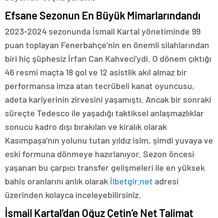
Efsane Sezonun En Büyük Mimarlarındandı
2023-2024 sezonunda İsmail Kartal yönetiminde 99
puan toplayan Fenerbahçe’nin en önemli silahlarından
biri hiç şüphesiz İrfan Can Kahveci’ydi. O dönem çıktığı
46 resmi maçta 18 gol ve 12 asistlik akıl almaz bir
performansa imza atan tecrübeli kanat oyuncusu,
adeta kariyerinin zirvesini yaşamıştı. Ancak bir sonraki
süreçte Tedesco ile yaşadığı taktiksel anlaşmazlıklar
sonucu kadro dışı bırakılan ve kiralık olarak
Kasımpaşa’nın yolunu tutan yıldız isim, şimdi yuvaya ve
eski formuna dönmeye hazırlanıyor. Sezon öncesi
yaşanan bu çarpıcı transfer gelişmeleri ile en yüksek
bahis oranlarını anlık olarak
İlbetgir.net
adresi
üzerinden kolayca inceleyebilirsiniz.
İsmail Kartal’dan Oğuz Çetin’e Net Talimat