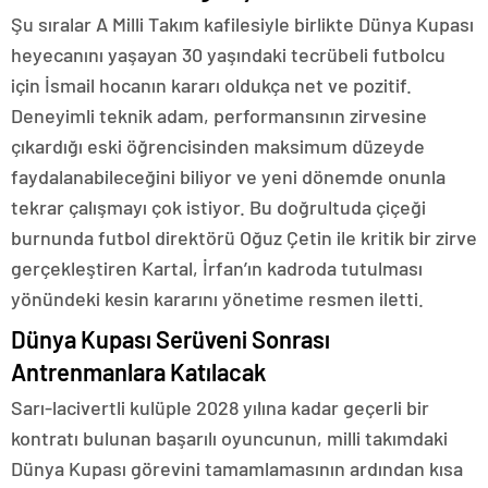
Şu sıralar A Milli Takım kafilesiyle birlikte Dünya Kupası
heyecanını yaşayan 30 yaşındaki tecrübeli futbolcu
için İsmail hocanın kararı oldukça net ve pozitif.
Deneyimli teknik adam, performansının zirvesine
çıkardığı eski öğrencisinden maksimum düzeyde
faydalanabileceğini biliyor ve yeni dönemde onunla
tekrar çalışmayı çok istiyor. Bu doğrultuda çiçeği
burnunda futbol direktörü Oğuz Çetin ile kritik bir zirve
gerçekleştiren Kartal, İrfan’ın kadroda tutulması
yönündeki kesin kararını yönetime resmen iletti.
Dünya Kupası Serüveni Sonrası
Antrenmanlara Katılacak
Sarı-lacivertli kulüple 2028 yılına kadar geçerli bir
kontratı bulunan başarılı oyuncunun, milli takımdaki
Dünya Kupası görevini tamamlamasının ardından kısa