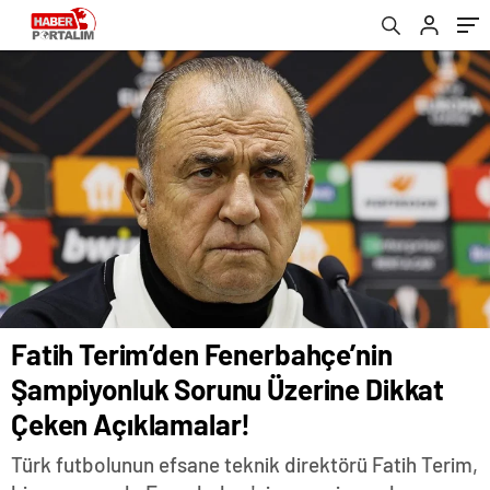
Açıklamalar!
Fatih Terim’den Fenerbahçe’nin
Şampiyonluk Sorunu Üzerine Dikkat
Çeken Açıklamalar!
Türk futbolunun efsane teknik direktörü Fatih Terim,