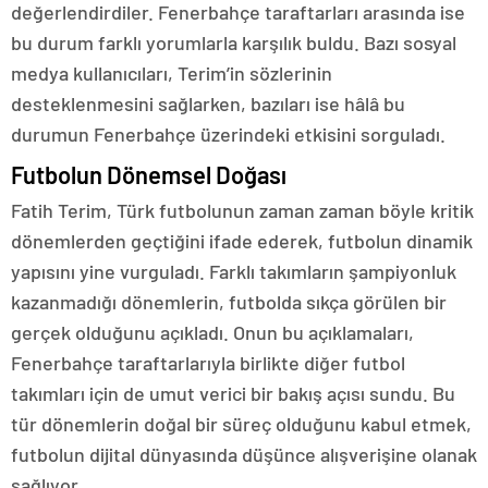
değerlendirdiler. Fenerbahçe taraftarları arasında ise
bu durum farklı yorumlarla karşılık buldu. Bazı sosyal
medya kullanıcıları, Terim’in sözlerinin
desteklenmesini sağlarken, bazıları ise hâlâ bu
durumun Fenerbahçe üzerindeki etkisini sorguladı.
Futbolun Dönemsel Doğası
Fatih Terim, Türk futbolunun zaman zaman böyle kritik
dönemlerden geçtiğini ifade ederek, futbolun dinamik
yapısını yine vurguladı. Farklı takımların şampiyonluk
kazanmadığı dönemlerin, futbolda sıkça görülen bir
gerçek olduğunu açıkladı. Onun bu açıklamaları,
Fenerbahçe taraftarlarıyla birlikte diğer futbol
takımları için de umut verici bir bakış açısı sundu. Bu
tür dönemlerin doğal bir süreç olduğunu kabul etmek,
futbolun dijital dünyasında düşünce alışverişine olanak
sağlıyor.