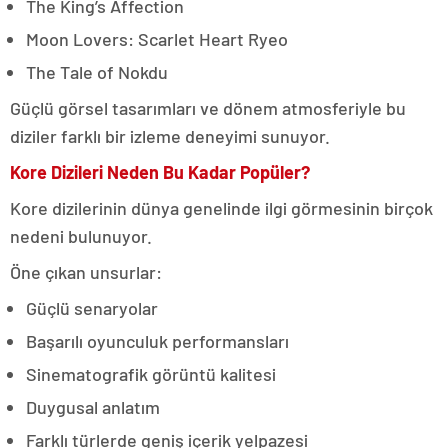
The King’s Affection
Moon Lovers: Scarlet Heart Ryeo
The Tale of Nokdu
Güçlü görsel tasarımları ve dönem atmosferiyle bu
diziler farklı bir izleme deneyimi sunuyor.
Kore Dizileri Neden Bu Kadar Popüler?
Kore dizilerinin dünya genelinde ilgi görmesinin birçok
nedeni bulunuyor.
Öne çıkan unsurlar:
Güçlü senaryolar
Başarılı oyunculuk performansları
Sinematografik görüntü kalitesi
Duygusal anlatım
Farklı türlerde geniş içerik yelpazesi