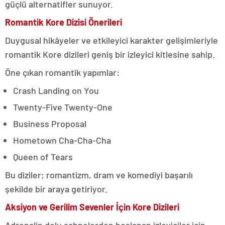
güçlü alternatifler sunuyor.
Romantik Kore Dizisi Önerileri
Duygusal hikâyeler ve etkileyici karakter gelişimleriyle
romantik Kore dizileri geniş bir izleyici kitlesine sahip.
Öne çıkan romantik yapımlar:
Crash Landing on You
Twenty-Five Twenty-One
Business Proposal
Hometown Cha-Cha-Cha
Queen of Tears
Bu diziler; romantizm, dram ve komediyi başarılı
şekilde bir araya getiriyor.
Aksiyon ve Gerilim Sevenler İçin Kore Dizileri