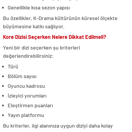
Genellikle kısa sezon yapısı
Bu özellikler, K-Drama kültürünün küresel ölçekte
büyümesine katkı sağlıyor.
Kore Dizisi Seçerken Nelere Dikkat Edilmeli?
Yeni bir dizi seçerken şu kriterleri
değerlendirebilirsiniz:
Türü
Bölüm sayısı
Oyuncu kadrosu
İzleyici yorumları
Eleştirmen puanları
Yayın platformu
Bu kriterler, ilgi alanınıza uygun diziyi daha kolay