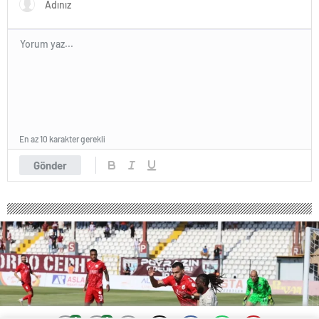
En az 10 karakter gerekli
Gönder