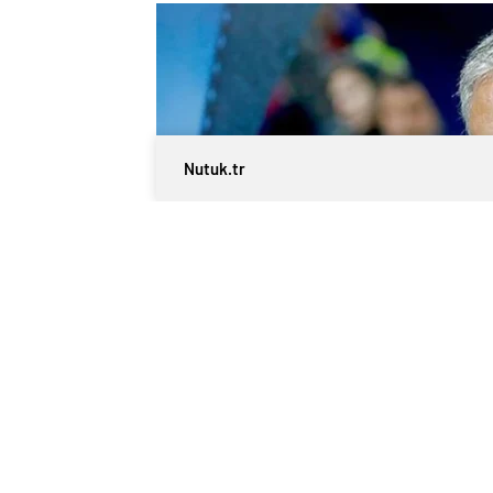
Nutuk.tr