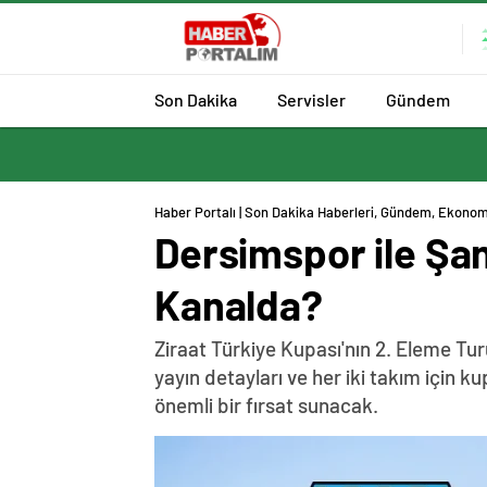
Son Dakika
Servisler
Gündem
Haber Portalı | Son Dakika Haberleri, Gündem, Ekonom
Dersimspor ile Şan
Kanalda?
Ziraat Türkiye Kupası'nın 2. Eleme T
yayın detayları ve her iki takım için k
önemli bir fırsat sunacak.